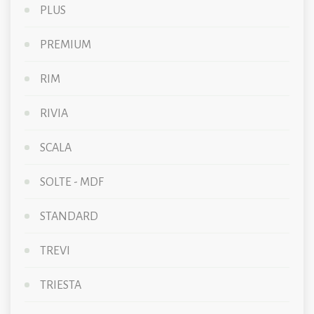
PLUS
PREMIUM
RIM
RIVIA
SCALA
SOLTE - MDF
STANDARD
TREVI
TRIESTA