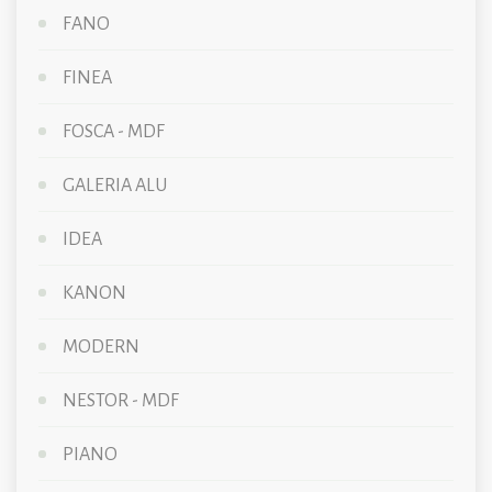
FANO
FINEA
FOSCA - MDF
GALERIA ALU
IDEA
KANON
MODERN
NESTOR - MDF
PIANO