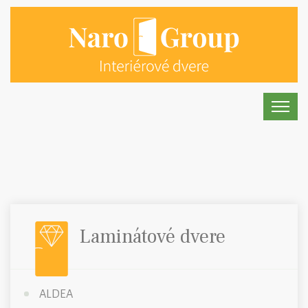
Laminátové dvere
ALDEA