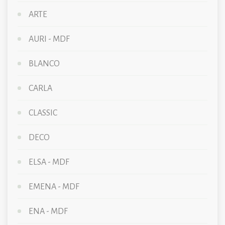
ARTE
AURI - MDF
BLANCO
CARLA
CLASSIC
DECO
ELSA - MDF
EMENA - MDF
ENA - MDF