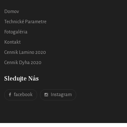
Domov
Technické Parametre
Fotogaléria
Kontakt
Cennik Lamino 2020
Cennik Dyha 2020
Sledujte Nás
facebook
Instagram