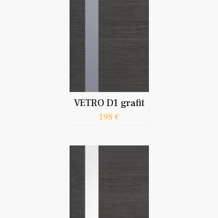
VETRO D1 grafit
198 €