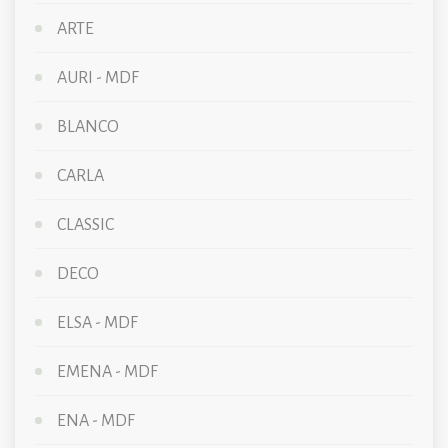
ARTE
AURI - MDF
BLANCO
CARLA
CLASSIC
DECO
ELSA - MDF
EMENA - MDF
ENA - MDF