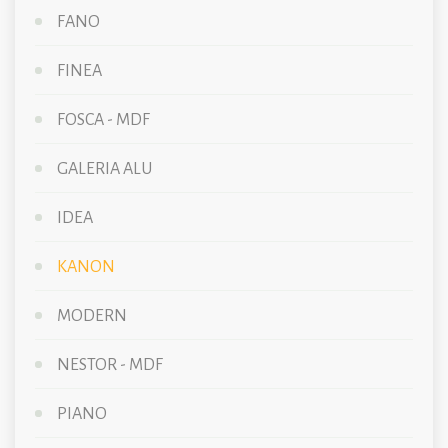
FANO
FINEA
FOSCA - MDF
GALERIA ALU
IDEA
KANON
MODERN
NESTOR - MDF
PIANO