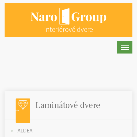
Laminátové dvere
ALDEA