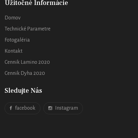
Užitočné Informácie
Domov
Technické Parametre
Fotogaléria
Kontakt
Cennik Lamino 2020
Cennik Dyha 2020
Sledujte Nás
facebook
Instagram