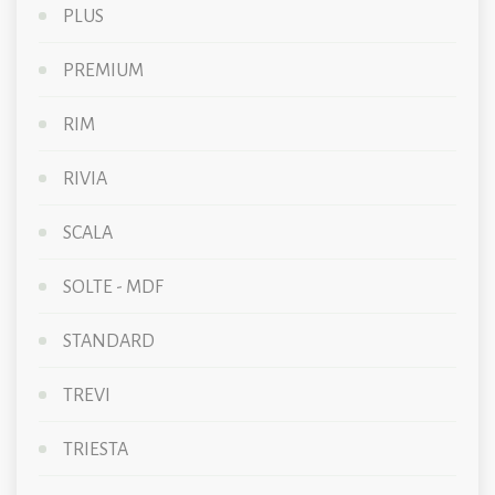
PLUS
PREMIUM
RIM
RIVIA
SCALA
SOLTE - MDF
STANDARD
TREVI
TRIESTA