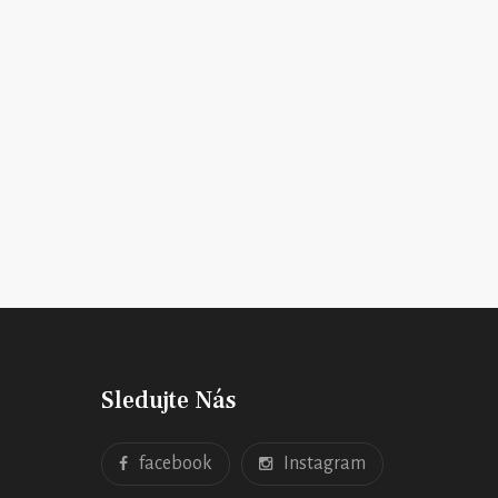
Sledujte Nás
facebook
Instagram