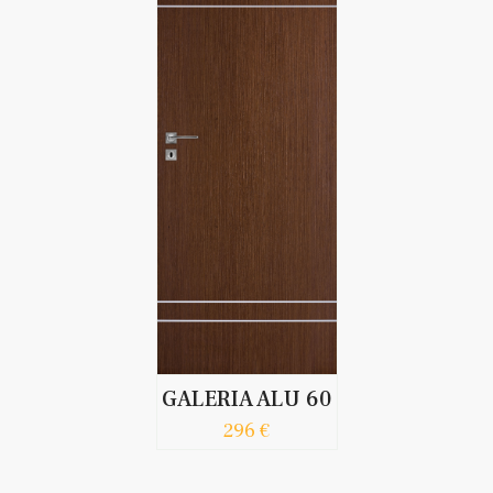
GALERIA ALU 60
296 €