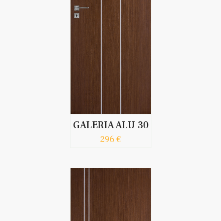
GALERIA ALU 30
296 €