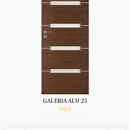
GALERIA ALU 25
352 €