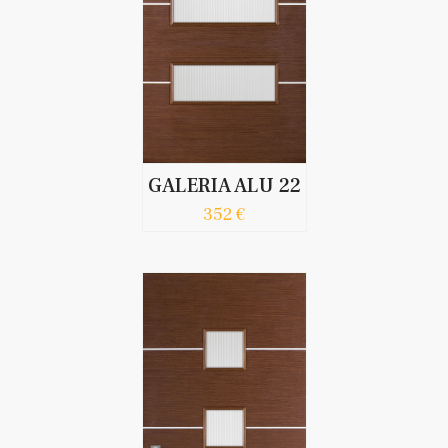
GALERIA ALU 22
352 €