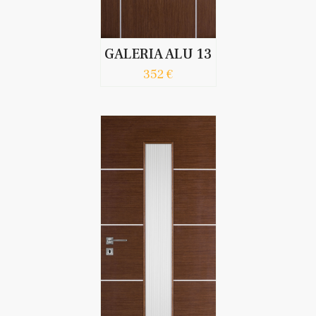
GALERIA ALU 13
352 €