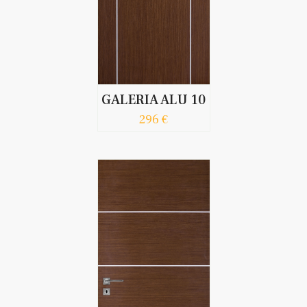
GALERIA ALU 10
296 €