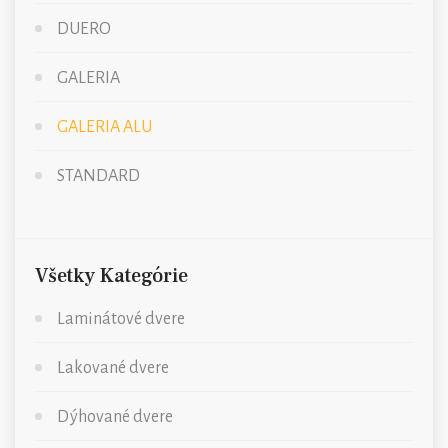
DUERO
GALERIA
GALERIA ALU
STANDARD
Všetky Kategórie
Laminátové dvere
Lakované dvere
Dýhované dvere