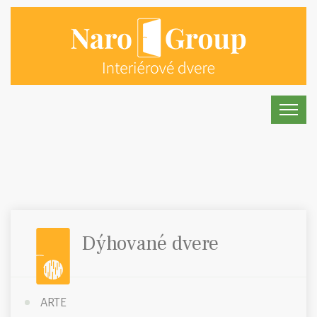
Dýhované dvere
ARTE