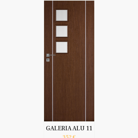
GALERIA ALU 11
352 €