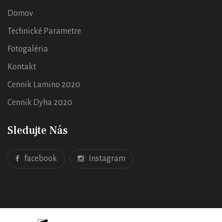
Domov
Technické Parametre
Fotogaléria
Kontakt
Cennik Lamino 2020
Cennik Dyha 2020
Sledujte Nás
facebook
Instagram