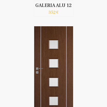
GALERIA ALU 12
352 €