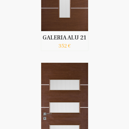
GALERIA ALU 21
352 €