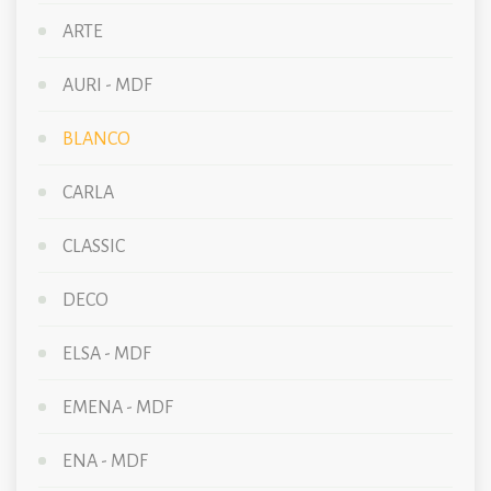
ARTE
AURI - MDF
BLANCO
CARLA
CLASSIC
DECO
ELSA - MDF
EMENA - MDF
ENA - MDF