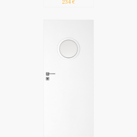
234 €