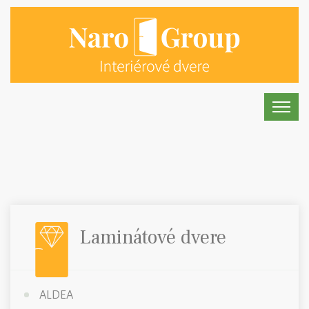
Laminátové dvere
ALDEA