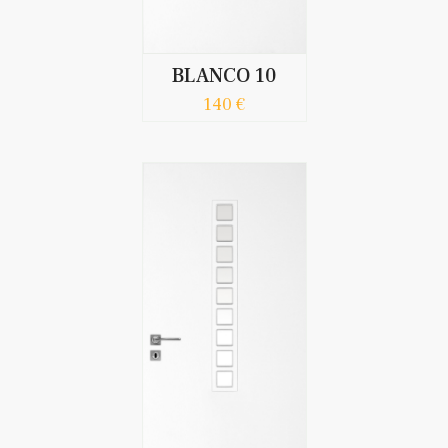
BLANCO 10
140 €