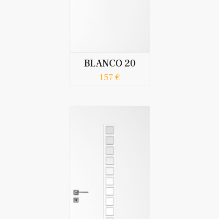
BLANCO 20
157 €