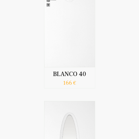
BLANCO 40
166 €