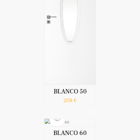
BLANCO 50
208 €
BLANCO 60