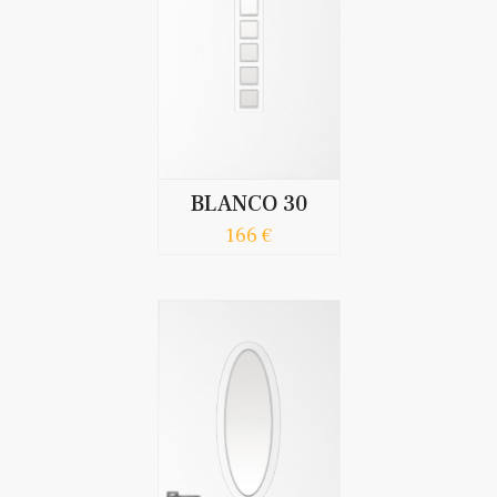
BLANCO 30
166 €