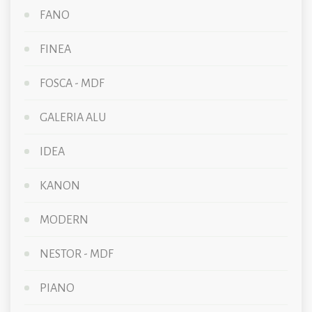
FANO
FINEA
FOSCA - MDF
GALERIA ALU
IDEA
KANON
MODERN
NESTOR - MDF
PIANO