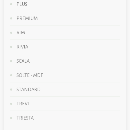
PLUS
PREMIUM
RIM
RIVIA
SCALA
SOLTE - MDF
STANDARD
TREVI
TRIESTA