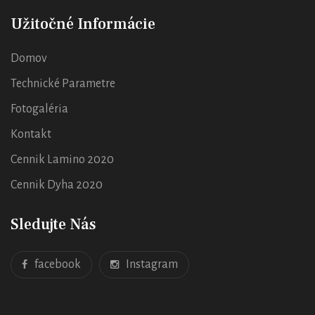
Užitočné Informácie
Domov
Technické Parametre
Fotogaléria
Kontakt
Cennik Lamino 2020
Cennik Dyha 2020
Sledujte Nás
facebook
Instagram